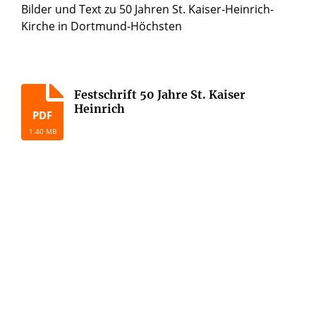
Bilder und Text zu 50 Jahren St. Kaiser-Heinrich-
Kirche in Dortmund-Höchsten
Festschrift 50 Jahre St. Kaiser
Heinrich
PDF
1.40 MB