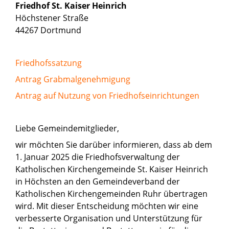
Friedhof St. Kaiser Heinrich
Höchstener Straße
44267 Dortmund
Friedhofssatzung
Antrag Grabmalgenehmigung
Antrag auf Nutzung von Friedhofseinrichtungen
Liebe Gemeindemitglieder,
wir möchten Sie darüber informieren, dass ab dem
1. Januar 2025 die Friedhofsverwaltung der
Katholischen Kirchengemeinde St. Kaiser Heinrich
in Höchsten an den Gemeindeverband der
Katholischen Kirchengemeinden Ruhr übertragen
wird. Mit dieser Entscheidung möchten wir eine
verbesserte Organisation und Unterstützung für