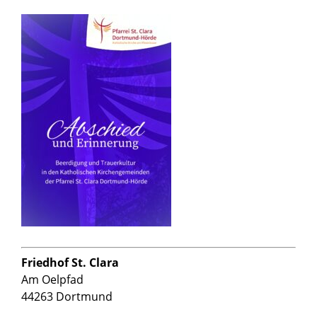
Friedhof St. Clara
Am Oelpfad
44263 Dortmund