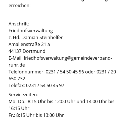
erreichen:
Anschrift:
Friedhofsverwaltung
z. Hd. Damian Steinhelfer
Amalienstraße 21 a
44137 Dortmund
E-Mail: friedhofsverwaltung@gemeindeverband-
ruhr.de
Telefonnummer: 0231 / 54 50 45 96 oder 0231 / 20
650 732
Telefax: 0231 / 54 50 45 97
Servicezeiten:
Mo.-Do.: 8:15 Uhr bis 12:00 Uhr und 14:00 Uhr bis
16:15 Uhr
Fr.: 8:15 Uhr bis 13:00 Uhr