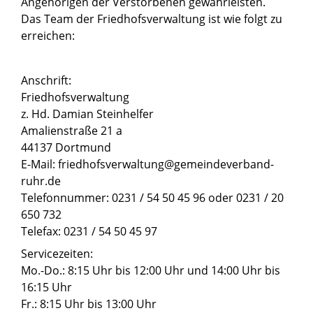
Angehörigen der Verstorbenen gewährleisten.
Das Team der Friedhofsverwaltung ist wie folgt zu
erreichen:
Anschrift:
Friedhofsverwaltung
z. Hd. Damian Steinhelfer
Amalienstraße 21 a
44137 Dortmund
E-Mail: friedhofsverwaltung@gemeindeverband-
ruhr.de
Telefonnummer: 0231 / 54 50 45 96 oder 0231 / 20
650 732
Telefax: 0231 / 54 50 45 97
Servicezeiten:
Mo.-Do.: 8:15 Uhr bis 12:00 Uhr und 14:00 Uhr bis
16:15 Uhr
Fr.: 8:15 Uhr bis 13:00 Uhr