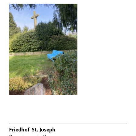
Friedhof St. Joseph