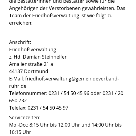
die Bestatterinnen und Bestatter sowie für die
Angehörigen der Verstorbenen gewährleisten. Das
Team der Friedhofsverwaltung ist wie folgt zu
erreichen:
Anschrift:
Friedhofsverwaltung
z. Hd. Damian Steinhelfer
Amalienstraße 21 a
44137 Dortmund
E-Mail: friedhofsverwaltung@gemeindeverband-
ruhr.de
Telefonnummer: 0231 / 54 50 45 96 oder 0231 / 20
650 732
Telefax: 0231 / 54 50 45 97
Servicezeiten:
Mo.-Do.: 8:15 Uhr bis 12:00 Uhr und 14:00 Uhr bis
16:15 Uhr