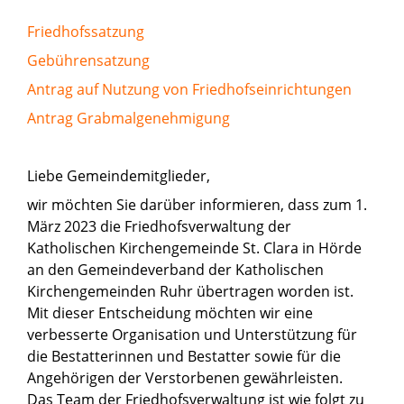
Friedhofssatzung
Gebührensatzung
Antrag auf Nutzung von Friedhofseinrichtungen
Antrag Grabmalgenehmigung
Liebe Gemeindemitglieder,
wir möchten Sie darüber informieren, dass zum 1.
März 2023 die Friedhofsverwaltung der
Katholischen Kirchengemeinde St. Clara in Hörde
an den Gemeindeverband der Katholischen
Kirchengemeinden Ruhr übertragen worden ist.
Mit dieser Entscheidung möchten wir eine
verbesserte Organisation und Unterstützung für
die Bestatterinnen und Bestatter sowie für die
Angehörigen der Verstorbenen gewährleisten.
Das Team der Friedhofsverwaltung ist wie folgt zu