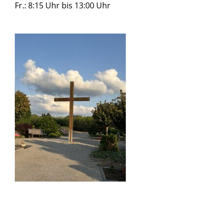
Fr.: 8:15 Uhr bis 13:00 Uhr