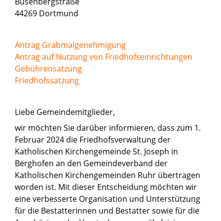
Busenbergstraße
44269 Dortmund
Antrag Grabmalgenehmigung
Antrag auf Nutzung von Friedhofseinrichtungen
Gebührensatzung
Friedhofssatzung
Liebe Gemeindemitglieder,
wir möchten Sie darüber informieren, dass zum 1.
Februar 2024 die Friedhofsverwaltung der
Katholischen Kirchengemeinde St. Joseph in
Berghofen an den Gemeindeverband der
Katholischen Kirchengemeinden Ruhr übertragen
worden ist. Mit dieser Entscheidung möchten wir
eine verbesserte Organisation und Unterstützung
für die Bestatterinnen und Bestatter sowie für die