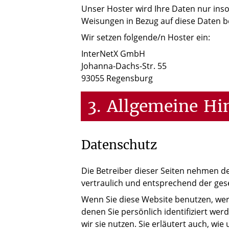
Unser Hoster wird Ihre Daten nur insow
Weisungen in Bezug auf diese Daten b
Wir setzen folgende/n Hoster ein:
InterNetX GmbH
Johanna-Dachs-Str. 55
93055 Regensburg
3.
Allgemeine
Hi
Datenschutz
Die Betreiber dieser Seiten nehmen d
vertraulich und entsprechend der ges
Wenn Sie diese Website benutzen, w
denen Sie persönlich identifiziert we
wir sie nutzen. Sie erläutert auch, wi