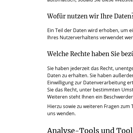
Wofür nutzen wir Ihre Daten
Ein Teil der Daten wird erhoben, um e
Ihres Nutzerverhaltens verwendet we
Welche Rechte haben Sie bezü
Sie haben jederzeit das Recht, unent
Daten zu erhalten. Sie haben außerdem
Einwilligung zur Datenverarbeitung er
Sie das Recht, unter bestimmten Ums
Weiteren steht Ihnen ein Beschwerder
Hierzu sowie zu weiteren Fragen zum
uns wenden.
Analyse-Tools und Tool