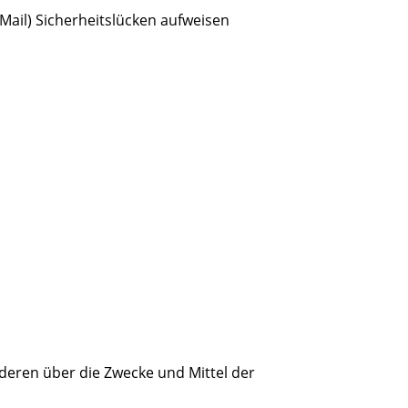
Mail) Sicherheitslücken aufweisen
anderen über die Zwecke und Mittel der