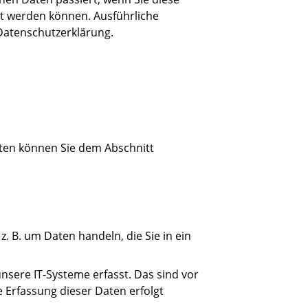
rt werden können. Ausführliche
Datenschutzerklärung.
aten können Sie dem Abschnitt
. B. um Daten handeln, die Sie in ein
sere IT-Systeme erfasst. Das sind vor
e Erfassung dieser Daten erfolgt