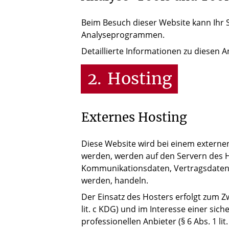
Beim Besuch dieser Website kann Ihr 
Analyseprogrammen.
Detaillierte Informationen zu diesen
2.
Hosting
Externes Hosting
Diese Website wird bei einem externen
werden, werden auf den Servern des Ho
Kommunikationsdaten, Vertragsdaten, 
werden, handeln.
Der Einsatz des Hosters erfolgt zum 
lit. c KDG) und im Interesse einer sic
professionellen Anbieter (§ 6 Abs. 1 lit