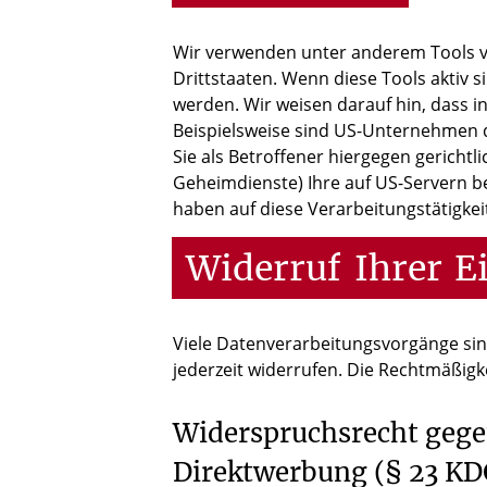
Wir verwenden unter anderem Tools vo
Drittstaaten. Wenn diese Tools aktiv 
werden. Wir weisen darauf hin, dass i
Beispielsweise sind US-Unternehmen 
Sie als Betroffener hiergegen gericht
Geheimdienste) Ihre auf US-Servern b
haben auf diese Verarbeitungstätigkeit
Widerruf
Ihrer
E
Viele Datenverarbeitungsvorgänge sind 
jederzeit widerrufen. Die Rechtmäßigk
Widerspruchsrecht gege
Direktwerbung (§ 23 KD