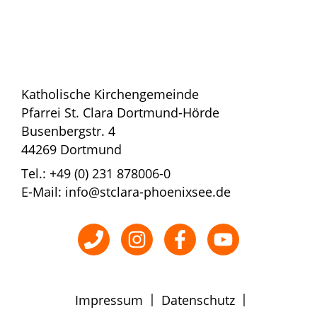
Katholische Kirchengemeinde
Pfarrei St. Clara Dortmund-Hörde
Busenbergstr. 4
44269 Dortmund
Tel.: +49 (0) 231 878006-0
E-Mail: info@stclara-phoenixsee.de
|
|
Impressum
Datenschutz