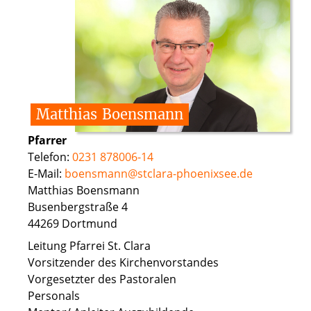
Matthias
Boensmann
Pfarrer
Telefon:
0231 878006-14
E-Mail:
boensmann@stclara-phoenixsee.de
Matthias Boensmann
Busenbergstraße 4
44269 Dortmund
Leitung Pfarrei St. Clara
Vorsitzender des Kirchenvorstandes
Vorgesetzter des Pastoralen
Personals