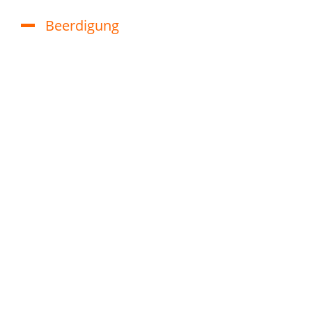
Beerdigung