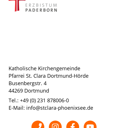
Katholische Kirchengemeinde
Pfarrei St. Clara Dortmund-Hörde
Busenbergstr. 4
44269 Dortmund
Tel.: +49 (0) 231 878006-0
E-Mail: info@stclara-phoenixsee.de