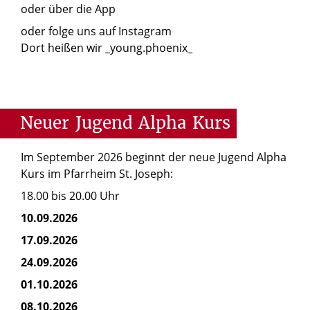
oder über die App
oder folge uns auf Instagram
Dort heißen wir _young.phoenix_
Neuer
Jugend
Alpha
Kurs
Im September 2026 beginnt der neue Jugend Alpha
Kurs im Pfarrheim St. Joseph:
18.00 bis 20.00 Uhr
10.09.2026
17.09.2026
24.09.2026
01.10.2026
08.10.2026