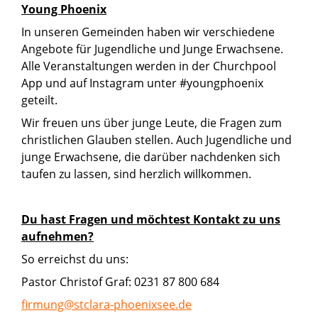
Young Phoenix
In unseren Gemeinden haben wir verschiedene
Angebote für Jugendliche und Junge Erwachsene.
Alle Veranstaltungen werden in der Churchpool
App und auf Instagram unter #youngphoenix
geteilt.
Wir freuen uns über junge Leute, die Fragen zum
christlichen Glauben stellen. Auch Jugendliche und
junge Erwachsene, die darüber nachdenken sich
taufen zu lassen, sind herzlich willkommen.
Du hast Fragen und möchtest Kontakt zu uns
aufnehmen?
So erreichst du uns:
Pastor Christof Graf: 0231 87 800 684
firmung@stclara-phoenixsee.de