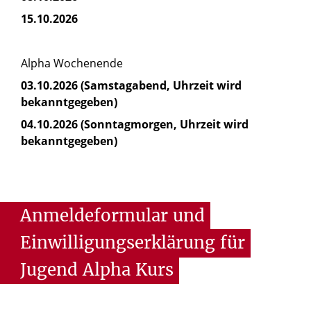
15.10.2026
Alpha Wochenende
03.10.2026 (Samstagabend, Uhrzeit wird
bekanntgegeben)
04.10.2026 (Sonntagmorgen, Uhrzeit wird
bekanntgegeben)
Anmeldeformular
und
Einwilligungserklärung
für
Jugend
Alpha
Kurs