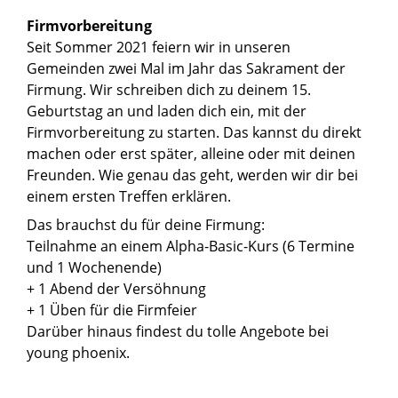
Firmvorbereitung
Seit Sommer 2021 feiern wir in unseren
Gemeinden zwei Mal im Jahr das Sakrament der
Firmung. Wir schreiben dich zu deinem 15.
Geburtstag an und laden dich ein, mit der
Firmvorbereitung zu starten. Das kannst du direkt
machen oder erst später, alleine oder mit deinen
Freunden. Wie genau das geht, werden wir dir bei
einem ersten Treffen erklären.
Das brauchst du für deine Firmung:
Teilnahme an einem Alpha-Basic-Kurs (6 Termine
und 1 Wochenende)
+ 1 Abend der Versöhnung
+ 1 Üben für die Firmfeier
Darüber hinaus findest du tolle Angebote bei
young phoenix.