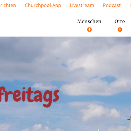
richten
Churchpool-App
Livestream
Podcast
Menschen
Orte