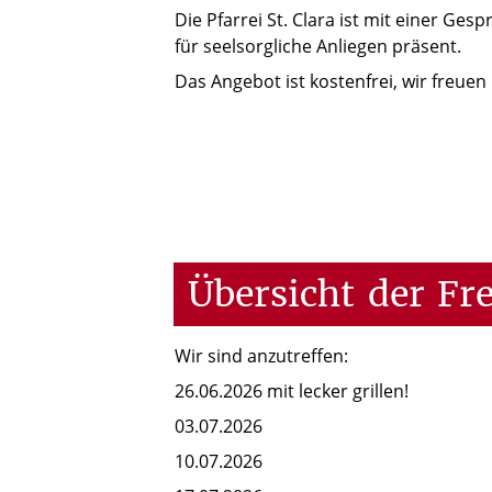
Die Pfarrei St. Clara ist mit einer G
für seelsorgliche Anliegen präsent.
Das Angebot ist kostenfrei, wir freuen
Übersicht
der
Fre
Wir sind anzutreffen:
26.06.2026 mit lecker grillen!
03.07.2026
10.07.2026