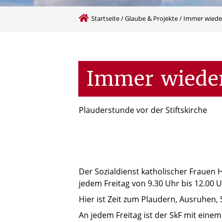
Startseite
/
Glaube & Projekte
/
Immer wieder
Immer
wiede
Plauderstunde vor der Stiftskirche
Der Sozialdienst katholischer Frauen H
jedem Freitag von 9.30 Uhr bis 12.00 Uh
Hier ist Zeit zum Plaudern, Ausruhen, 
An jedem Freitag ist der SkF mit ein