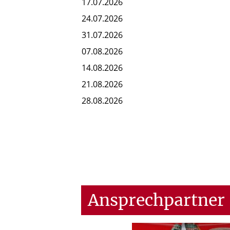
17.07.2026
24.07.2026
31.07.2026
07.08.2026
14.08.2026
21.08.2026
28.08.2026
Ansprechpartner