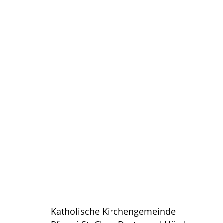
Katholische Kirchengemeinde