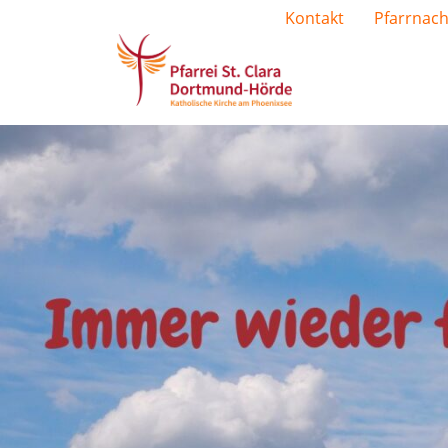
Kontakt
Pfarrnach