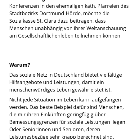
Konferenzen in den ehemaligen kath. Pfarreien des
Stadtbezirks Dortmund-Hörde, möchte die
Sozialkasse St. Clara dazu beitragen, dass
Menschen unabhängig von ihrer Weltanschauung
am Gesellschaftlichenleben teilnehmen können.
Warum?
Das soziale Netz in Deutschland bietet vielfältige
Hilfsangebote und Leistungen, damit ein
menschenwürdiges Leben gewährleistet ist.
Nicht jede Situation im Leben kann aufgefangen
werden. Das beste Beispiel dafür sind Menschen,
die mir ihren Einkünften geringfügig über
Bemessungsgrenzen für soziale Leistungen liegen.
Oder Seniorinnen und Senioren, deren
Leistungsbezüge sehr knapp berechnet sind.