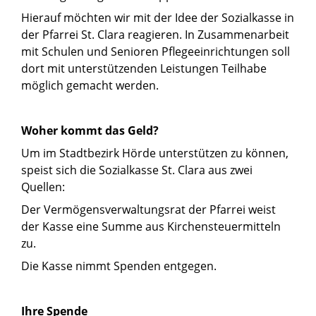
Hierauf möchten wir mit der Idee der Sozialkasse in
der Pfarrei St. Clara reagieren. In Zusammenarbeit
mit Schulen und Senioren Pflegeeinrichtungen soll
dort mit unterstützenden Leistungen Teilhabe
möglich gemacht werden.
Woher kommt das Geld?
Um im Stadtbezirk Hörde unterstützen zu können,
speist sich die Sozialkasse St. Clara aus zwei
Quellen:
Der Vermögensverwaltungsrat der Pfarrei weist
der Kasse eine Summe aus Kirchensteuermitteln
zu.
Die Kasse nimmt Spenden entgegen.
Ihre Spende