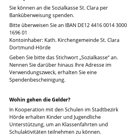
Sie können an die Sozialkasse St. Clara per
Banküberweisung spenden.
Bitte überweisen Sie an IBAN DE12 4416 0014 3000
1696 01
Kontoinhaber: Kath. Kirchengemeinde St. Clara
Dortmund-Hörde
Geben Sie bitte das Stichwort „Sozialkasse“ an.
Nennen Sie darüber hinaus Ihre Adresse im
Verwendungszweck, erhalten Sie eine
Spendenbescheinigung.
Wohin gehen die Gelder?
In Kooperation mit den Schulen im Stadtbezirk
Hörde erhalten Kinder und Jugendliche
Unterstützung, um an Klassenfahrten und
Schulaktivitäten teilnehmen zu können.