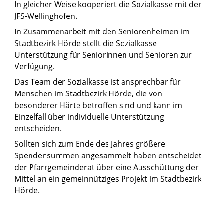
In gleicher Weise kooperiert die Sozialkasse mit der
JFS-Wellinghofen.
In Zusammenarbeit mit den Seniorenheimen im
Stadtbezirk Hörde stellt die Sozialkasse
Unterstützung für Seniorinnen und Senioren zur
Verfügung.
Das Team der Sozialkasse ist ansprechbar für
Menschen im Stadtbezirk Hörde, die von
besonderer Härte betroffen sind und kann im
Einzelfall über individuelle Unterstützung
entscheiden.
Sollten sich zum Ende des Jahres größere
Spendensummen angesammelt haben entscheidet
der Pfarrgemeinderat über eine Ausschüttung der
Mittel an ein gemeinnütziges Projekt im Stadtbezirk
Hörde.