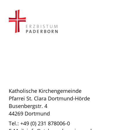
Katholische Kirchengemeinde
Pfarrei St. Clara Dortmund-Hörde
Busenbergstr. 4
44269 Dortmund
Tel.: +49 (0) 231 878006-0