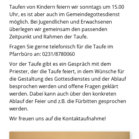
Taufen von Kindern feiern wir sonntags um 15.00
Uhr, es ist aber auch im Gemeindegottesdienst
möglich. Bei Jugendlichen und Erwachsenen
überlegen wir gemeinsam den passenden
Zeitpunkt und Rahmen der Taufe.
Fragen Sie gerne telefonisch für die Taufe im
Pfarrbüro an: 0231/8780060
Vor der Taufe gibt es ein Gespräch mit dem
Priester, der die Taufe feiert, in dem Wünsche für
die Gestaltung des Gottesdienstes und der Ablauf
besprochen werden und offene Fragen geklärt
werden. Dabei kann auch über den konkreten
Ablauf der Feier und z.B. die Fürbitten gesprochen
werden.
Wir freuen uns auf die Kontaktaufnahme!