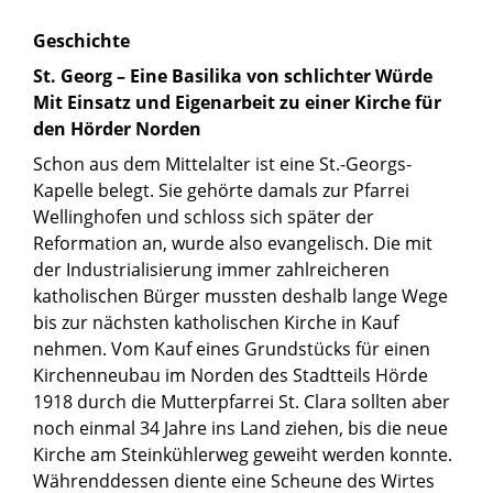
Geschichte
St. Georg – Eine Basilika von schlichter Würde
Mit Einsatz und Eigenarbeit zu einer Kirche für
den Hörder Norden
Schon aus dem Mittelalter ist eine St.-Georgs-
Kapelle belegt. Sie gehörte damals zur Pfarrei
Wellinghofen und schloss sich später der
Reformation an, wurde also evangelisch. Die mit
der Industrialisierung immer zahlreicheren
katholischen Bürger mussten deshalb lange Wege
bis zur nächsten katholischen Kirche in Kauf
nehmen. Vom Kauf eines Grundstücks für einen
Kirchenneubau im Norden des Stadtteils Hörde
1918 durch die Mutterpfarrei St. Clara sollten aber
noch einmal 34 Jahre ins Land ziehen, bis die neue
Kirche am Steinkühlerweg geweiht werden konnte.
Währenddessen diente eine Scheune des Wirtes