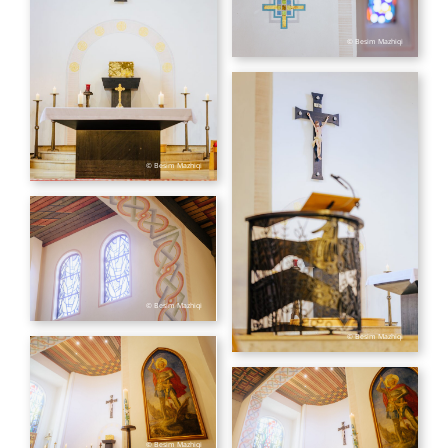
© Besim Mazhiqi
© Besim Mazhiqi
© Besim Mazhiqi
© Besim Mazhiqi
© Besim Mazhiqi