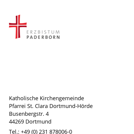
Katholische Kirchengemeinde
Pfarrei St. Clara Dortmund-Hörde
Busenbergstr. 4
44269 Dortmund
Tel.: +49 (0) 231 878006-0