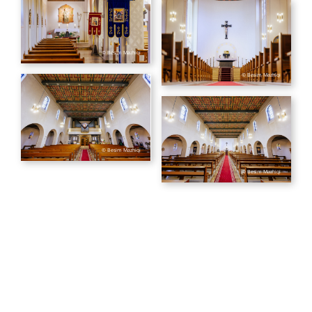
© Besim Mazhiqi
© Besim Mazhiqi
© Besim Mazhiqi
© Besim Mazhiqi