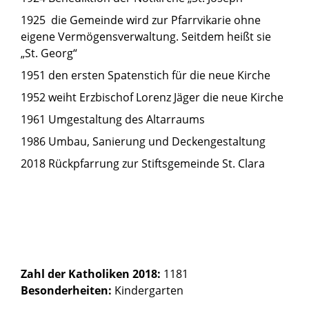
1925 die Gemeinde wird zur Pfarrvikarie ohne
eigene Vermögensverwaltung. Seitdem heißt sie
„St. Georg“
1951 den ersten Spatenstich für die neue Kirche
1952 weiht Erzbischof Lorenz Jäger die neue Kirche
1961 Umgestaltung des Altarraums
1986 Umbau, Sanierung und Deckengestaltung
2018 Rückpfarrung zur Stiftsgemeinde St. Clara
Zahl der Katholiken 2018:
1181
Besonderheiten:
Kindergarten