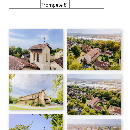
Trompete 8’
© Besim Mazhiqi
© Besim Mazhiqi
© Besim Mazhiqi
© Besim Mazhiqi