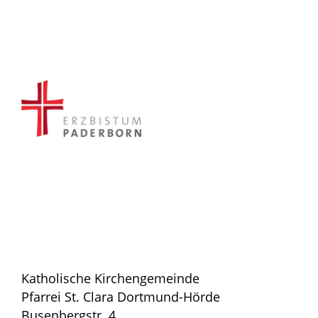
Katholische Kirchengemeinde
Pfarrei St. Clara Dortmund-Hörde
Busenbergstr. 4