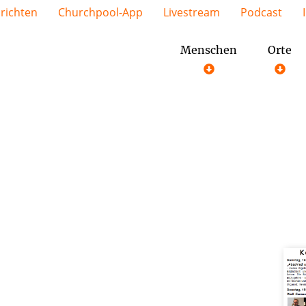
richten
Churchpool-App
Livestream
Podcast
Menschen
Orte