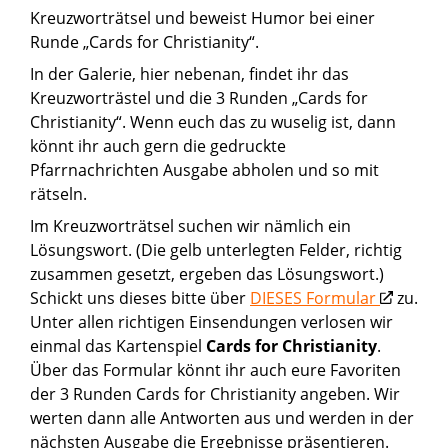
Kreuzworträtsel und beweist Humor bei einer
Runde „Cards for Christianity“.
In der Galerie, hier nebenan, findet ihr das
Kreuzworträstel und die 3 Runden „Cards for
Christianity“. Wenn euch das zu wuselig ist, dann
könnt ihr auch gern die gedruckte
Pfarrnachrichten Ausgabe abholen und so mit
rätseln.
Im Kreuzworträtsel suchen wir nämlich ein
Lösungswort. (Die gelb unterlegten Felder, richtig
zusammen gesetzt, ergeben das Lösungswort.)
Schickt uns dieses bitte über
DIESES Formular
zu.
Unter allen richtigen Einsendungen verlosen wir
einmal das Kartenspiel
Cards for Christianity
.
Über das Formular könnt ihr auch eure Favoriten
der 3 Runden Cards for Christianity angeben. Wir
werten dann alle Antworten aus und werden in der
nächsten Ausgabe die Ergebnisse präsentieren.