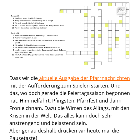
Dass wir die
aktuelle Ausgabe der Pfarrnachrichten
mit der Aufforderung zum Spielen starten. Und
das, wo doch gerade die Feiertagssaison begonnen
hat. Himmelfahrt, Pfingsten, Pfarrfest und dann
Fronleichnam. Dazu die Wirren des Alltags, mit den
Krisen in der Welt. Das alles kann doch sehr
anstrengend und belastend sein.
Aber genau deshalb drücken wir heute mal die
Pausetaste!