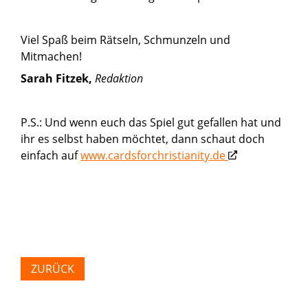
Viel Spaß beim Rätseln, Schmunzeln und
Mitmachen!
Sarah Fitzek,
Redaktion
P.S.: Und wenn euch das Spiel gut gefallen hat und
ihr es selbst haben möchtet, dann schaut doch
einfach auf
www.cardsforchristianity.de
ZURÜCK