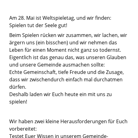
Am 28. Mai ist Weltspieletag, und wir finden:
Spielen tut der Seele gut!
Beim Spielen rücken wir zusammen, wir lachen, wir
ärgern uns (ein bisschen) und wir nehmen das
Leben für einen Moment nicht ganz so todernst.
Eigentlich ist das genau das, was unseren Glauben
und unsere Gemeinde ausmachen sollte:
Echte Gemeinschaft, tiefe Freude und die Zusage,
dass wir zwischendurch einfach mal durchatmen
dürfen.
Deshalb laden wir Euch heute ein mit uns zu
spielen!
Wir haben zwei kleine Herausforderungen für Euch
vorbereitet:
Testet Euer Wissen in unserem Gemeinde-