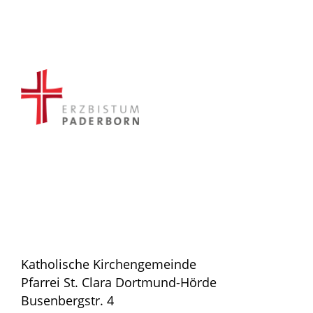
Katholische Kirchengemeinde
Pfarrei St. Clara Dortmund-Hörde
Busenbergstr. 4