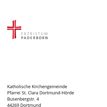
Katholische Kirchengemeinde
Pfarrei St. Clara Dortmund-Hörde
Busenbergstr. 4
44269 Dortmund