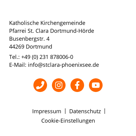
Katholische Kirchengemeinde
Pfarrei St. Clara Dortmund-Hörde
Busenbergstr. 4
44269 Dortmund
Tel.: +49 (0) 231 878006-0
E-Mail: info@stclara-phoenixsee.de
|
|
Impressum
Datenschutz
Cookie-Einstellungen