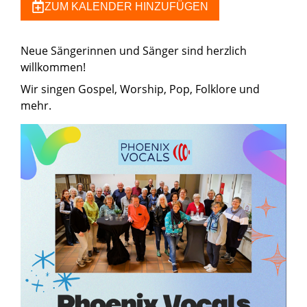
ZUM KALENDER HINZUFÜGEN
Neue Sängerinnen und Sänger sind herzlich
willkommen!
Wir singen Gospel, Worship, Pop, Folklore und
mehr.