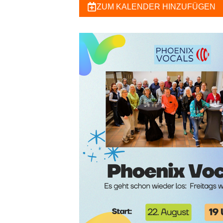
ZUM KALENDER HINZUFÜGEN