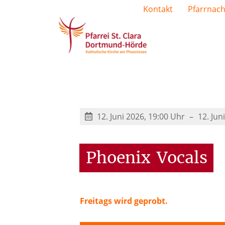
Kontakt
Pfarrnach
12. Juni 2026, 19:00 Uhr
12. Jun
Phoenix
Vocals
Freitags wird geprobt.