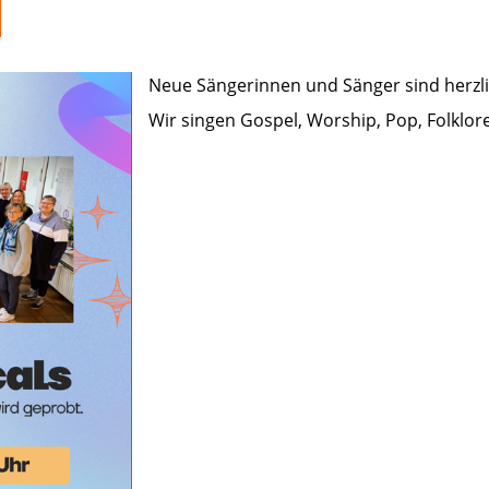
Neue Sängerinnen und Sänger sind herzl
Wir singen Gospel, Worship, Pop, Folklo