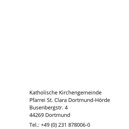
Katholische Kirchengemeinde
Pfarrei St. Clara Dortmund-Hörde
Busenbergstr. 4
44269 Dortmund
Tel.: +49 (0) 231 878006-0