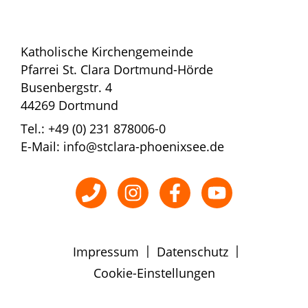
Katholische Kirchengemeinde
Pfarrei St. Clara Dortmund-Hörde
Busenbergstr. 4
44269 Dortmund
Tel.: +49 (0) 231 878006-0
E-Mail: info@stclara-phoenixsee.de
|
|
Impressum
Datenschutz
Cookie-Einstellungen