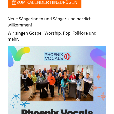
ZUM KALENDER HINZUFÜGEN
Neue Sängerinnen und Sänger sind herzlich
willkommen!
Wir singen Gospel, Worship, Pop, Folklore und
mehr.