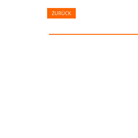
ZURÜCK