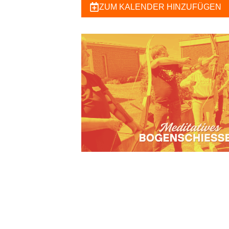
ZUM KALENDER HINZUFÜGEN