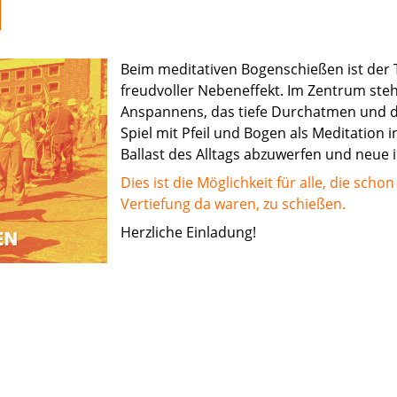
Beim meditativen Bogenschießen ist der 
freudvoller Nebeneffekt. Im Zentrum st
Anspannens, das tiefe Durchatmen und da
Spiel mit Pfeil und Bogen als Meditation 
Ballast des Alltags abzuwerfen und neue i
Dies ist die Möglichkeit für alle, die sch
Vertiefung da waren, zu schießen.
Herzliche Einladung!