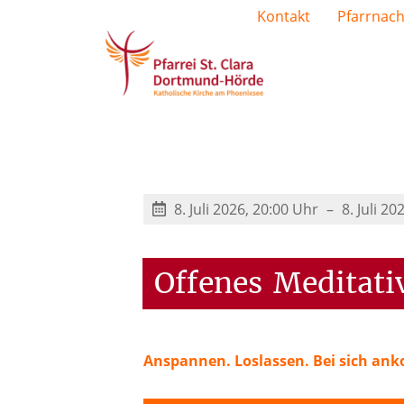
Kontakt
Pfarrnach
8. Juli 2026, 20:00 Uhr
8. Juli 2
Offenes
Meditati
Anspannen. Loslassen. Bei sich a