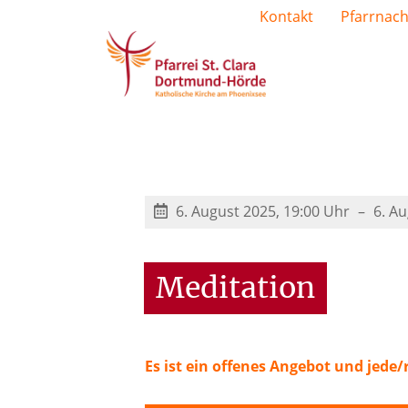
Kontakt
Pfarrnach
6. August 2025, 19:00 Uhr
6. A
Meditation
Es ist ein offenes Angebot und jede/