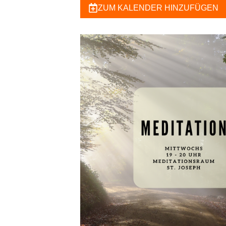
ZUM KALENDER HINZUFÜGEN