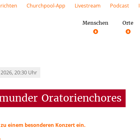
richten
Churchpool-App
Livestream
Podcast
Menschen
Orte
 2026, 20:30 Uhr
tmunder
Oratorienchores
 zu einem besonderen Konzert ein.