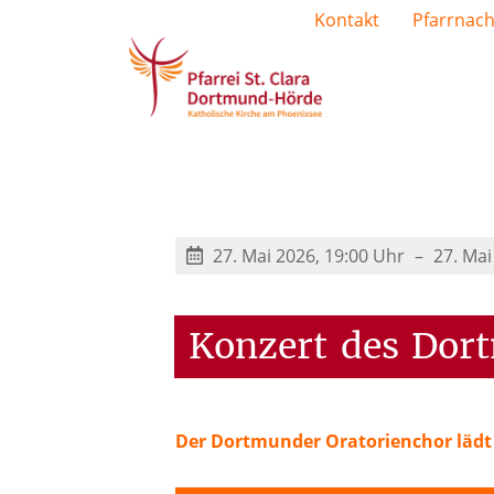
Kontakt
Pfarrnach
27. Mai 2026, 19:00 Uhr
27. Mai
Konzert
des
Dor
Der Dortmunder Oratorienchor lädt