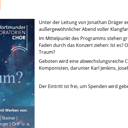
Unter der Leitung von Jonathan Dräger e
außergewöhnlicher Abend voller Klangfa
Im Mittelpunkt des Programms stehen groß
Faden durch das Konzert ziehen: Ist es? O
Traum?
Geboten wird eine abwechslungsreiche C
Komponisten, darunter Karl Jenkins, Jose
Der Eintritt ist frei, um Spenden wird geb