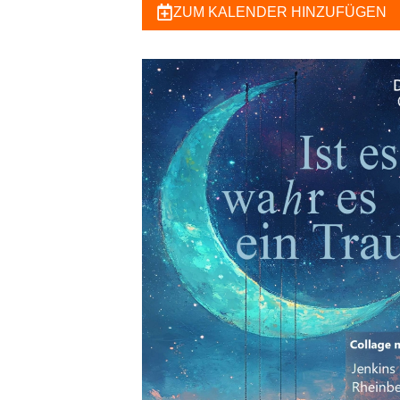
ZUM KALENDER HINZUFÜGEN