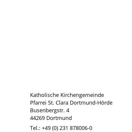
Katholische Kirchengemeinde
Pfarrei St. Clara Dortmund-Hörde
Busenbergstr. 4
44269 Dortmund
Tel.: +49 (0) 231 878006-0