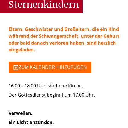
Sternenkindern
Eltern, Geschwister und Großeltern, die ein Kind
während der Schwangerschaft, unter der Geburt
oder bald danach verloren haben, sind herzlich
eingeladen.
ZUM KALENDER HINZUFÜGEN
16.00 – 18.00 Uhr ist offene Kirche.
Der Gottesdienst beginnt um 17.00 Uhr.
Verweilen.
Ein Licht anzünden.