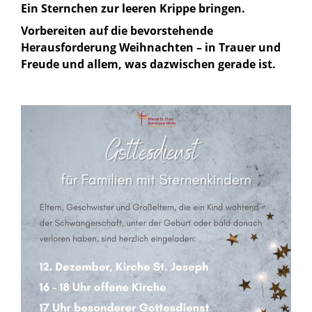
Ein Sternchen zur leeren Krippe bringen.
Vorbereiten auf die bevorstehende
Herausforderung Weihnachten – in Trauer und
Freude und allem, was dazwischen gerade ist.