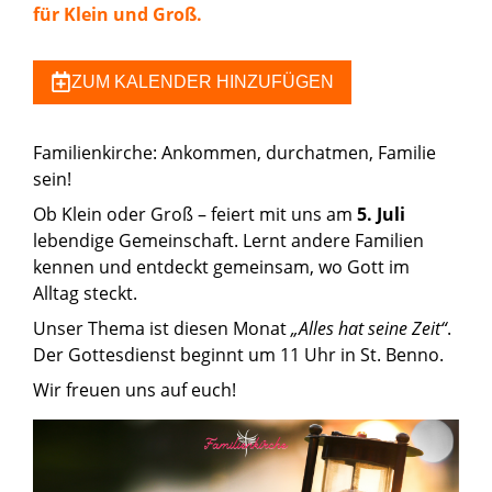
für Klein und Groß.
ZUM KALENDER HINZUFÜGEN
Familienkirche: Ankommen, durchatmen, Familie
sein!
Ob Klein oder Groß – feiert mit uns am
5. Juli
lebendige Gemeinschaft. Lernt andere Familien
kennen und entdeckt gemeinsam, wo Gott im
Alltag steckt.
Unser Thema ist diesen Monat
„Alles hat seine Zeit“
.
Der Gottesdienst beginnt um 11 Uhr in St. Benno.
Wir freuen uns auf euch!