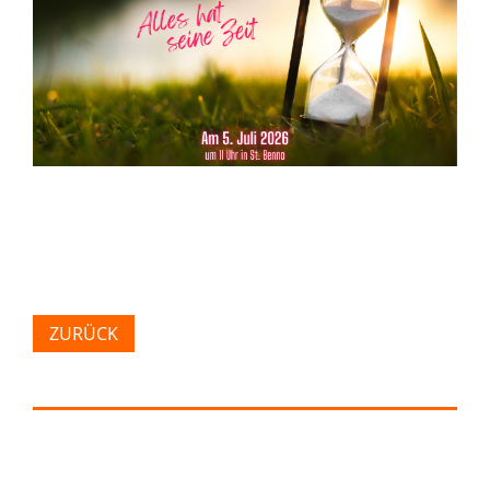
ZURÜCK