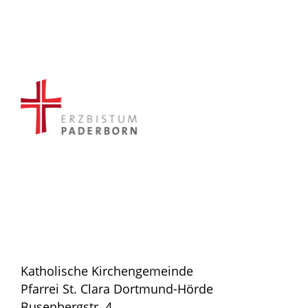
Katholische Kirchengemeinde
Pfarrei St. Clara Dortmund-Hörde
Busenbergstr. 4