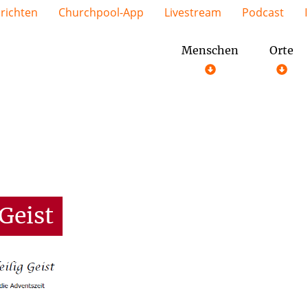
richten
Churchpool-App
Livestream
Podcast
Menschen
Orte
Geist