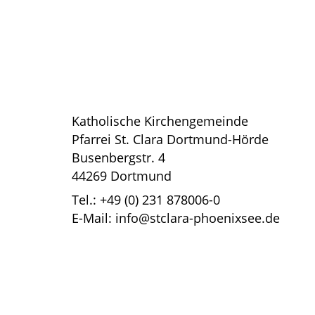
Katholische Kirchengemeinde
Pfarrei St. Clara Dortmund-Hörde
Busenbergstr. 4
44269 Dortmund
Tel.: +49 (0) 231 878006-0
E-Mail: info@stclara-phoenixsee.de