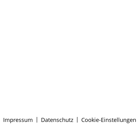
|
|
Impressum
Datenschutz
Cookie-Einstellungen