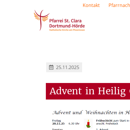
Kontakt
Pfarrnach
25.11.2025
Advent
in
Heilig